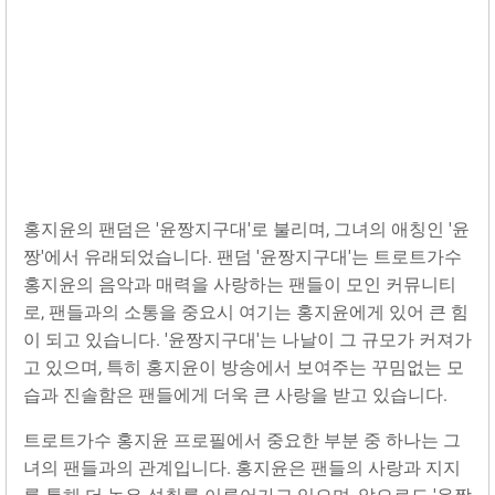
홍지윤의 팬덤은 '윤짱지구대'로 불리며, 그녀의 애칭인 '윤
짱'에서 유래되었습니다. 팬덤 '윤짱지구대'는 트로트가수
홍지윤의 음악과 매력을 사랑하는 팬들이 모인 커뮤니티
로, 팬들과의 소통을 중요시 여기는 홍지윤에게 있어 큰 힘
이 되고 있습니다. '윤짱지구대'는 나날이 그 규모가 커져가
고 있으며, 특히 홍지윤이 방송에서 보여주는 꾸밈없는 모
습과 진솔함은 팬들에게 더욱 큰 사랑을 받고 있습니다.
트로트가수 홍지윤 프로필에서 중요한 부분 중 하나는 그
녀의 팬들과의 관계입니다. 홍지윤은 팬들의 사랑과 지지