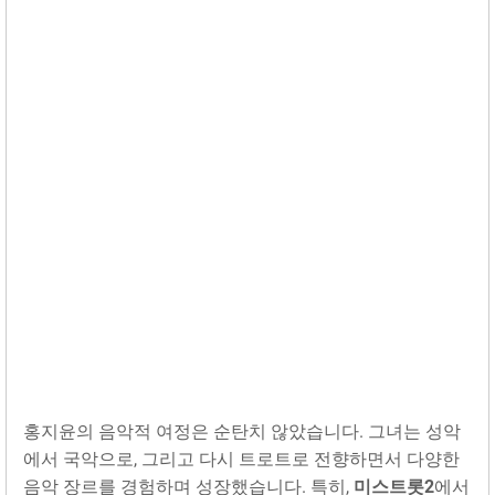
홍지윤의 음악적 여정은 순탄치 않았습니다. 그녀는 성악
에서 국악으로, 그리고 다시 트로트로 전향하면서 다양한
음악 장르를 경험하며 성장했습니다. 특히,
미스트롯2
에서