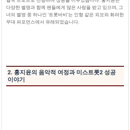
결국 트로트로 전향하여 성공을 이루었습니다. 홍지윤은
다양한 별명과 함께 팬들에게 많은 사랑을 받고 있으며, 그
녀의 별명 중 하나인 '트롯바비'는 인형 같은 외모와 화려한
무대 퍼포먼스에서 유래되었습니다.
2. 홍지윤의 음악적 여정과 미스트롯2 성공
이야기