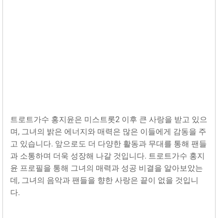
트로트가수 홍지윤은 미스트롯2 이후 큰 사랑을 받고 있으
며, 그녀의 밝은 에너지와 매력은 많은 이들에게 감동을 주
고 있습니다. 앞으로도 더 다양한 활동과 무대를 통해 팬들
과 소통하며 더욱 성장해 나갈 것입니다. 트로트가수 홍지
윤 프로필을 통해 그녀의 매력과 성공 비결을 알아보았는
데, 그녀의 음악과 팬들을 향한 사랑은 끝이 없을 것입니
다.