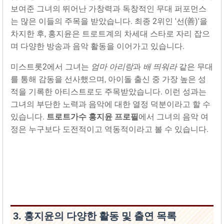
보여준 그녀의 뛰어난 가창력과 독창적인 무대 퍼포먼스
는 많은 이들의 주목을 받았습니다. 최종 2위인 '선(善)'을
차지한 후, 홍지윤은 트로트계의 차세대 스타로 자리 잡으
며 다양한 방송과 음악 활동을 이어가고 있습니다.
미스트롯2에서 그녀는
엄마 아리랑
과
배 띄워라
같은 무대
를 통해 감동을 선사했으며, 아이돌 출신 중 가장 높은 성
적을 기록한 아티스트로도 주목받았습니다. 이런 성과는
그녀의 부단한 노력과 음악에 대한 열정 덕분이라고 할 수
있습니다.
트로트가수 홍지윤 프로필
에서 그녀의 음악 여
정은 누구보다 도전적이고 역동적이라고 볼 수 있습니다.
3. 홍지윤의 다양한 활동 및 출연 목록