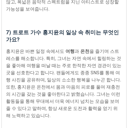
않고, 폭넓은 음악적 스펙트럼을 지닌 아티스트로 성장할
가능성을 보여줍니다.
7) 트로트 가수 홍지윤의 일상 속 취미는 무엇인
가요?
홍지윤은 바쁜 일정 속에서도
여행
과
온천
을 즐기며 스트
레스를 해소합니다. 특히, 그녀는 자연 속에서 힐링하는 것
을 좋아해 여행을 떠날 때는 주로 한적한 자연 경관이 있는
곳을 선호한다고 합니다. 팬들에게도 종종 SNS를 통해 여
행 사진을 공유하며, 일상의 소소한 행복을 나누곤 합니다.
또한, 홍지윤은 온천에서 몸과 마음의 피로를 풀며 재충전
의 시간을 갖는 것을 좋아한다고 밝혔습니다. 그녀는 이런
활동들을 통해 무대에서 더욱 에너지 넘치는 모습을 보여
줄 수 있다고 말하며, 항상 새로운 도전과 활력을 얻기 위
해 노력하고 있습니다.