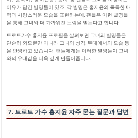
이유가 담긴 별명들이 있죠. 각 별명은 홍지윤의 독특한 매
력과 사랑스러운 모습을 표현하는데, 팬들은 이런 별명들
을 통해 그녀와 더 가까워진 느낌을 받는다고 합니다.
트로트가수 홍지윤 프로필을 살펴보면 그녀의 별명들은
단순히 외모뿐만 아니라 그녀의 성격, 무대에서의 모습 등
을 반영하고 있습니다. 팬들에게는 이러한 별명들이 그녀
와의 유대감을 더욱 깊게 만들어줍니다.
7. 트로트 가수 홍지윤 자주 묻는 질문과 답변