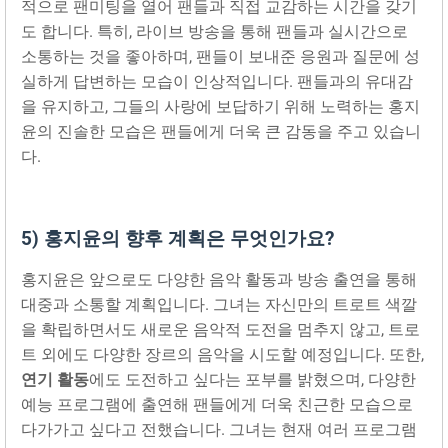
적으로 팬미팅을 열어 팬들과 직접 교감하는 시간을 갖기
도 합니다. 특히, 라이브 방송을 통해 팬들과 실시간으로
소통하는 것을 좋아하며, 팬들이 보내준 응원과 질문에 성
실하게 답변하는 모습이 인상적입니다. 팬들과의 유대감
을 유지하고, 그들의 사랑에 보답하기 위해 노력하는 홍지
윤의 진솔한 모습은 팬들에게 더욱 큰 감동을 주고 있습니
다.
5) 홍지윤의 향후 계획은 무엇인가요?
홍지윤은 앞으로도 다양한 음악 활동과 방송 출연을 통해
대중과 소통할 계획입니다. 그녀는 자신만의 트로트 색깔
을 확립하면서도 새로운 음악적 도전을 멈추지 않고, 트로
트 외에도 다양한 장르의 음악을 시도할 예정입니다. 또한,
연기 활동
에도 도전하고 싶다는 포부를 밝혔으며, 다양한
예능 프로그램에 출연해 팬들에게 더욱 친근한 모습으로
다가가고 싶다고 전했습니다. 그녀는 현재 여러 프로그램