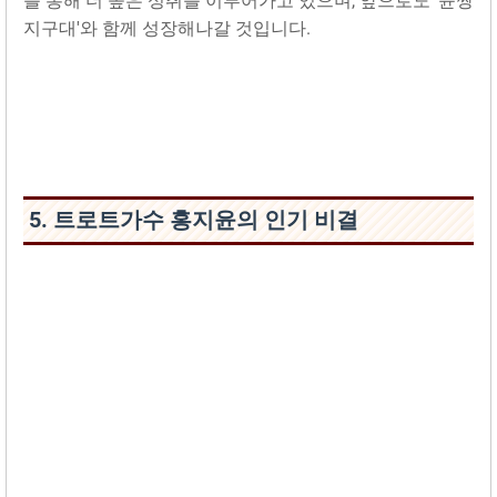
를 통해 더 높은 성취를 이루어가고 있으며, 앞으로도 '윤짱
지구대'와 함께 성장해나갈 것입니다.
5. 트로트가수 홍지윤의 인기 비결