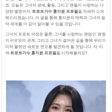
죠. 오늘은 그녀의 생애, 활동, 그리고 팬들이 사랑하는 다
양한 별명까지,
트로트가수 홍지윤 프로필
을 자세히 소개
해드리겠습니다. 이 글을 통해 홍지윤의 매력과 그녀의 음
악 세계를 더 깊이 알아볼 수 있을 것입니다.
그녀의 트로트 여정은 물론, 그녀를 사랑하는 팬덤인 '윤짱
지구대'와의 관계, 그리고 그녀가 걸어온 길을 통해 우리가
미처 몰랐던 새로운 면모를 발견하게 될 것입니다. 자, 이
제
트로트가수 홍지윤 프로필
을 시작해볼까요?