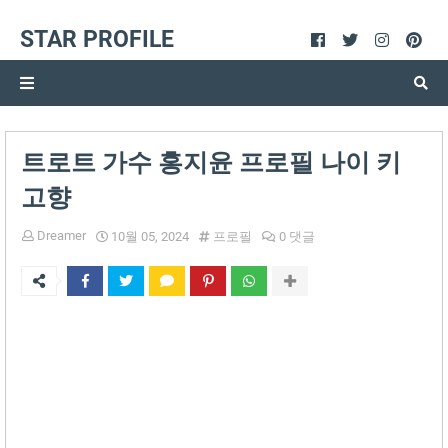
STAR PROFILE
트로트 가수 홍지윤 프로필 나이 키
고향
Dreamer
10월 05, 2024
프로필
0 댓글