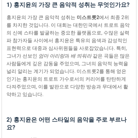
1) 홍지윤의 가장 큰 음악적 성취는 무엇인가요?
홍지윤의 가장 큰 음악적 성취는
미스트롯2
에서 최종 2위
를 차지한 것입니다. 이 대회는 대한민국에서 트로트 음악
의 신예 스타를 발굴하는 중요한 플랫폼으로, 수많은 실력
파 참가자들 사이에서 홍지윤은 특유의 음색과 감성적인
표현력으로 대중과 심사위원들을 사로잡았습니다. 특히,
그녀가 선보인
엄마 아리랑
과
배 띄워라
같은 곡들은 많은
사람들에게 깊은 감동을 주었으며, 그녀의 음악적 능력을
널리 알리는 계기가 되었습니다. 미스트롯2를 통해 얻은
인기는 홍지윤의 트로트 가수로서의 커리어를 탄탄하게
다져주었으며, 이를 발판으로 다양한 방송과 무대에서 활
약하고 있습니다.
2) 홍지윤은 어떤 스타일의 음악을 주로 부르나
요?