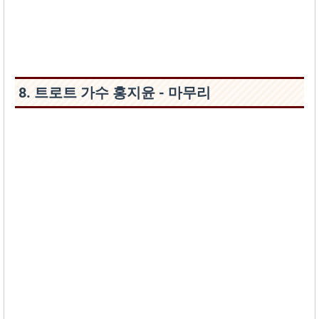
8. 트로트 가수 홍지윤 - 마무리