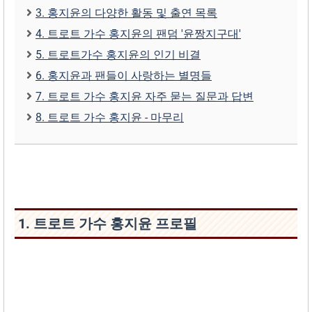
3. 홍지윤의 다양한 활동 및 출연 목록
4. 트로트 가수 홍지윤의 팬덤 '윤짱지구대'
5. 트로트가수 홍지윤의 인기 비결
6. 홍지윤과 팬들이 사랑하는 별명들
7. 트로트 가수 홍지윤 자주 묻는 질문과 답변
8. 트로트 가수 홍지윤 - 마무리
1. 트로트 가수 홍지윤 프로필