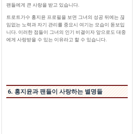
팬들에게 큰 사랑을 받고 있습니다.
트로트가수 홍지윤 프로필을 보면 그녀의 성공 뒤에는 끊
임없는 노력과 자기 관리를 중요시 여기는 모습이 돋보입
니다. 이러한 점들이 그녀의 인기 비결이자 앞으로도 대중
에게 사랑받을 수 있는 이유라고 할 수 있습니다.
6. 홍지윤과 팬들이 사랑하는 별명들