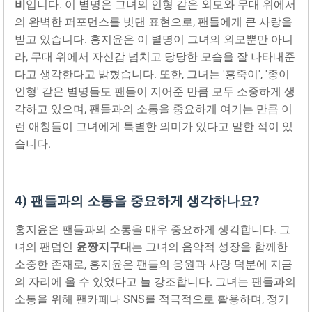
비
입니다. 이 별명은 그녀의 인형 같은 외모와 무대 위에서
의 완벽한 퍼포먼스를 빗댄 표현으로, 팬들에게 큰 사랑을
받고 있습니다. 홍지윤은 이 별명이 그녀의 외모뿐만 아니
라, 무대 위에서 자신감 넘치고 당당한 모습을 잘 나타내준
다고 생각한다고 밝혔습니다. 또한, 그녀는 '홍죽이', '종이
인형' 같은 별명들도 팬들이 지어준 만큼 모두 소중하게 생
각하고 있으며, 팬들과의 소통을 중요하게 여기는 만큼 이
런 애칭들이 그녀에게 특별한 의미가 있다고 말한 적이 있
습니다.
4) 팬들과의 소통을 중요하게 생각하나요?
홍지윤은 팬들과의 소통을 매우 중요하게 생각합니다. 그
녀의 팬덤인
윤짱지구대
는 그녀의 음악적 성장을 함께한
소중한 존재로, 홍지윤은 팬들의 응원과 사랑 덕분에 지금
의 자리에 올 수 있었다고 늘 강조합니다. 그녀는 팬들과의
소통을 위해 팬카페나 SNS를 적극적으로 활용하며, 정기