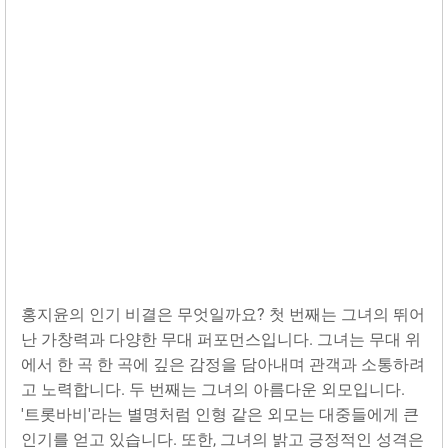
홍지윤의 인기 비결은 무엇일까요? 첫 번째는 그녀의 뛰어
난 가창력과 다양한 무대 퍼포먼스입니다. 그녀는 무대 위
에서 한 곡 한 곡에 깊은 감정을 담아내며 관객과 소통하려
고 노력합니다. 두 번째는 그녀의 아름다운 외모입니다.
'트롯바비'라는 별명처럼 인형 같은 외모는 대중들에게 큰
인기를 얻고 있습니다. 또한, 그녀의 밝고 긍정적인 성격은