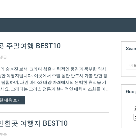
 주말여행 BEST10
Sear
 댓글
의 숨겨진 보석, 크레타 섬은 매력적인 풍경과 풍부한 역사
득한 여행지입니다. 이곳에서 주말 동안 반드시 가볼 만한 장
 탐험하며, 파란 바다와 태양 아래에서의 완벽한 휴식을 기
세요. 크레타는 그리스 전통과 현대적인 매력이 조화를 이
Goog
곳으로,…
한 내용 보기
한곳 여행지 BEST10
 댓글