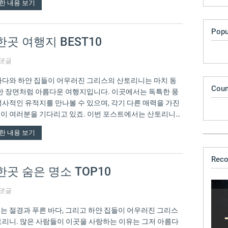
한 내용 보기
Popu
곳 여행지 BEST10
 댓글
바다와 하얀 집들이 어우러진 그리스의 산토리니는 마치 동
Coun
 한 장면처럼 아름다운 여행지입니다. 이곳에서는 독특한 풍
역사적인 유적지를 만나볼 수 있으며, 각기 다른 매력을 가진
이 여러분을 기다리고 있죠. 이번 포스트에서는 산토리니에
 가봐야…
한 내용 보기
Rec
곳 숨은 명소 TOP10
 댓글
는 절경과 푸른 바다, 그리고 하얀 집들이 어우러진 그리스
토리니. 많은 사람들이 이곳을 사랑하는 이유는 그저 아름다